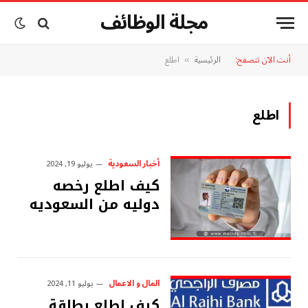
مجلة الوظائف
أنت الآن تتصفح:
الرئيسية
اطلع
»
اطلع
أخبار السعودية
يوليو 19, 2024
كيف اطلع رخصه
دوليه من السعوديه
المال و الاعمال
يوليو 11, 2024
كيف اطلع بطاقة