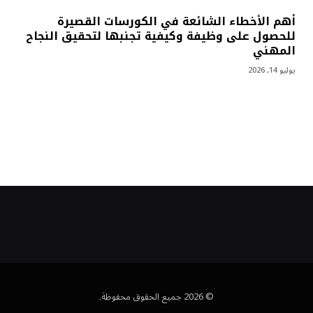
أهم الأخطاء الشائعة في الكورسات القصيرة
للحصول على وظيفة وكيفية تجنبها لتحقيق النجاح
المهني
يوليو 14, 2026
© 2026 جميع الحقوق محفوظة.