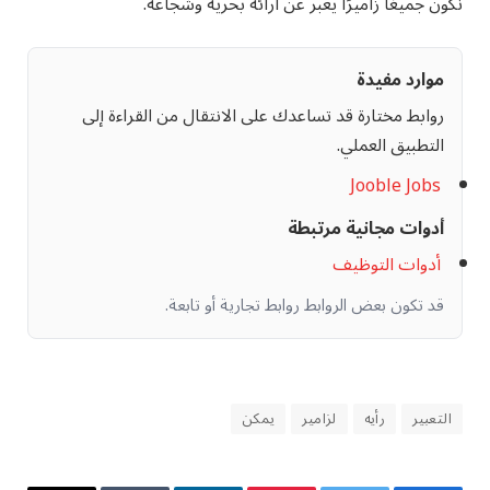
نكون جميعًا زاميرًا يعبر عن آرائه بحرية وشجاعة.
موارد مفيدة
روابط مختارة قد تساعدك على الانتقال من القراءة إلى
التطبيق العملي.
Jooble Jobs
أدوات مجانية مرتبطة
أدوات التوظيف
قد تكون بعض الروابط روابط تجارية أو تابعة.
التعبير
رأيه
لزامير
يمكن