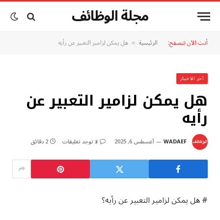
مجلة الوظائف
أنت الآن تتصفح:
الرئيسية
هل يمكن لزامير التعبير عن رأيه
»
آخر الاخبار
هل يمكن لزامير التعبير عن
رأيه
WADAEF
أغسطس 6, 2025
لا توجد تعليقات
2 دقائق
# هل يمكن لزامير التعبير عن رأيه؟