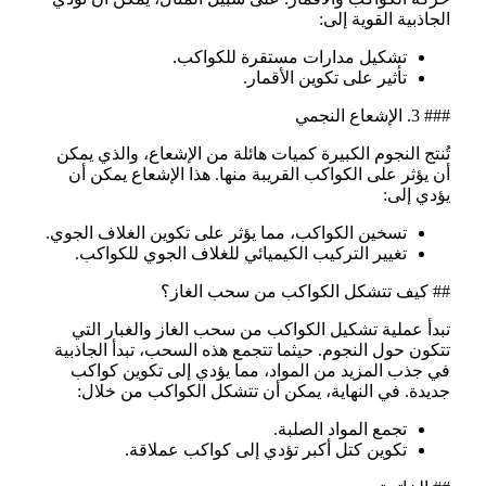
الجاذبية القوية إلى:
تشكيل مدارات مستقرة للكواكب.
تأثير على تكوين الأقمار.
### 3. الإشعاع النجمي
تُنتج النجوم الكبيرة كميات هائلة من الإشعاع، والذي يمكن
أن يؤثر على الكواكب القريبة منها. هذا الإشعاع يمكن أن
يؤدي إلى:
تسخين الكواكب، مما يؤثر على تكوين الغلاف الجوي.
تغيير التركيب الكيميائي للغلاف الجوي للكواكب.
## كيف تتشكل الكواكب من سحب الغاز؟
تبدأ عملية تشكيل الكواكب من سحب الغاز والغبار التي
تتكون حول النجوم. حيثما تتجمع هذه السحب، تبدأ الجاذبية
في جذب المزيد من المواد، مما يؤدي إلى تكوين كواكب
جديدة. في النهاية، يمكن أن تتشكل الكواكب من خلال:
تجمع المواد الصلبة.
تكوين كتل أكبر تؤدي إلى كواكب عملاقة.