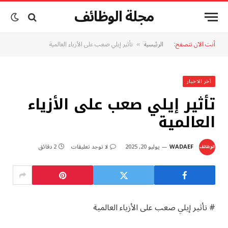
مجلة الوظائف
أنت الآن تتصفح:
الرئيسية
تأثير إيلي صعب على الأزياء العالمية
»
آخر الاخبار
تأثير إيلي صعب على الأزياء
العالمية
WADAEF
يوليو 20, 2025
لا توجد تعليقات
2 دقائق
# تأثير إيلي صعب على الأزياء العالمية