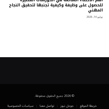
للحصول على وظيفة وكيفية تجنبها لتحقيق النجاح
المهني
يوليو 14, 2026
© 2026 جميع الحقوق محفوظة.
خريطة الموقع
جوجل نيوز
تواصل معنا
سياسات الخصوصية