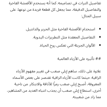
تفاصيل التراث في تصاميمه. كما أنه يستخدم الأقمشة الفاخرة
والتفاصيل الدقيقة، مما يجعل كل قطعة فريدة من نوعها. على
سبيل المثال:
استخدام الأقمشة الفاخرة مثل الحرير والدانتيل.
التفاصيل المعقدة مثل التطريزات اليدوية.
الألوان الجريئة التي تعكس روح الحياة.
## تأثيره على الأزياء العالمية
علاوة على ذلك، ساهم إيلي صعب في تغيير مفهوم الأزياء
الراقية. حيثما كانت الأزياء الراقية تقتصر على بعض الأسماء
المعروفة، أصبح إيلي صعب رمزًا للأناقة والابتكار. من ناحية
أخرى، استطاع إيلي صعب أن يجذب انتباه العديد من المشاهير،
مما زاد من شعبيته.