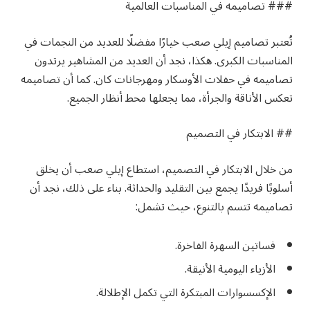
### تصاميمه في المناسبات العالمية
تُعتبر تصاميم إيلي صعب خيارًا مفضلًا للعديد من النجمات في
المناسبات الكبرى. هكذا، نجد أن العديد من المشاهير يرتدون
تصاميمه في حفلات الأوسكار ومهرجانات كان. كما أن تصاميمه
تعكس الأناقة والجرأة، مما يجعلها محط أنظار الجميع.
## الابتكار في التصميم
من خلال الابتكار في التصميم، استطاع إيلي صعب أن يخلق
أسلوبًا فريدًا يجمع بين التقليد والحداثة. بناء على ذلك، نجد أن
تصاميمه تتسم بالتنوع، حيث تشمل:
فساتين السهرة الفاخرة.
الأزياء اليومية الأنيقة.
الإكسسوارات المبتكرة التي تكمل الإطلالة.