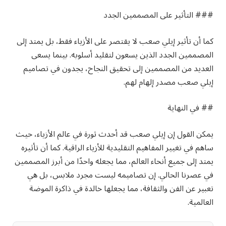
### التأثير على المصممين الجدد
كما أن تأثير إيلي صعب لا يقتصر على الأزياء فقط، بل يمتد إلى
المصممين الجدد الذين يسعون لتقليد أسلوبه. بينما يسعى
العديد من المصممين إلى تحقيق النجاح، يجدون في تصاميم
إيلي صعب مصدر إلهام لهم.
## في النهاية
يمكن القول إن إيلي صعب قد أحدث ثورة في عالم الأزياء، حيث
ساهم في تغيير المفاهيم التقليدية للأزياء الراقية. كما أن تأثيره
يمتد إلى جميع أنحاء العالم، مما يجعله واحدًا من أبرز المصممين
في عصرنا الحالي. إن تصاميمه ليست مجرد ملابس، بل هي
تعبير عن الفن والثقافة، مما يجعلها خالدة في ذاكرة الموضة
العالمية.