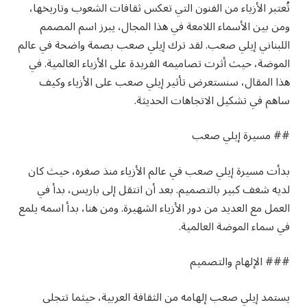
تُعتبر الأزياء من الفنون التي تعكس ثقافات الشعوب وتاريخها،
ومن بين الأسماء اللامعة في هذا المجال، يبرز اسم المصمم
اللبناني إيلي صعب. لقد ترك إيلي صعب بصمة واضحة في عالم
الموضة، حيث أثرت تصاميمه الفريدة على الأزياء العالمية. في
هذا المقال، سنستعرض تأثير إيلي صعب على الأزياء وكيف
ساهم في تشكيل الاتجاهات الحديثة.
## مسيرة إيلي صعب
بدأت مسيرة إيلي صعب في عالم الأزياء منذ صغره، حيث كان
لديه شغف كبير بالتصميم. بعد أن انتقل إلى باريس، بدأ في
العمل مع العديد من دور الأزياء الشهيرة. ومن هنا، بدأ اسمه يلمع
في سماء الموضة العالمية.
### الإلهام والتصميم
يستمد إيلي صعب إلهامه من الثقافة العربية، حيثما تتجلى