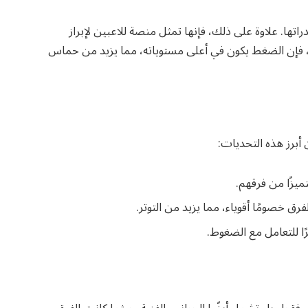
دراتها. علاوة على ذلك، فإنها تمثل منصة للاعبين لإبراز
، فإن الضغط يكون في أعلى مستوياته، مما يزيد من حماس
 أبرز هذه التحديات:
يزًا من فرقهم.
رق خصومًا أقوياء، مما يزيد من التوتر.
رًا للتعامل مع الضغوط.