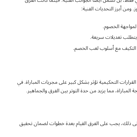
فقط، بل تشمل أيضًا الجوانب الفنية. حيثما كانت الفرق
. ومن أبرز التحديات الفنية:
لمواجهة الخصوم.
ا يتطلب تعديلات سريعة.
 التكيف مع أسلوب لعب الخصم.
 القرارات التحكيمية تؤثر بشكل كبير على مجريات المباراة. في
 المباراة، مما يزيد من حدة التوتر بين الفرق والجماهير.
على ذلك، يجب على الفرق القيام بعدة خطوات لضمان تحقيق