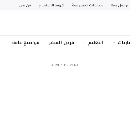
تواصل معنا
سياسات الخصوصية
شروط الاستخدام
من نحن
اريات
التعليم
فرص السفر
مواضيع عامة
ADVERTISEMENT