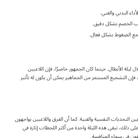
داء البدني والفني.
عب الخصم بشكل دقيق.
 مع الضغوط بشكل فعال.
ل ليلة الأبطال. حيثما كان الجمهور حاضرًا، فإن اللاعبين
فإن التشجيع المستمر من الجماهير يمكن أن يكون له تأثير
مع بين التحديات النفسية والفنية. كما أن الفرق واللاعبين يواجهون
على ذلك، تبقى هذه الليلة واحدة من أكثر اللحظات إثارة في
لقون في سماء المنافسة.