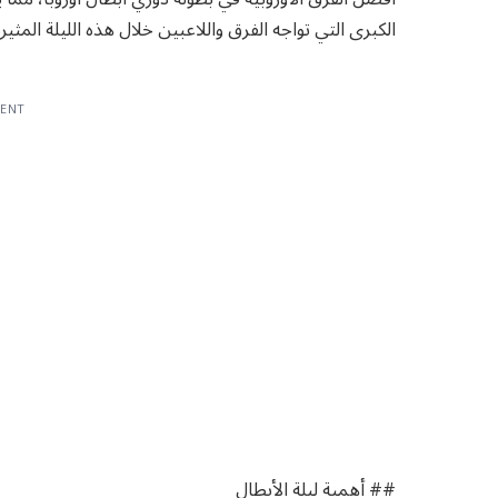
الكبرى التي تواجه الفرق واللاعبين خلال هذه الليلة المثيرة
MENT
## أهمية ليلة الأبطال