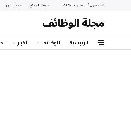
الخميس, أغسطس 6, 2026
خريطة الموقع
جوجل نيوز
مجلة الوظائف
الرئيسية
الوظائف
أخبار
مب