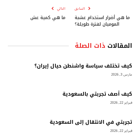
السابق
التالي
ما هي أضرار استخدام عشبة
ما هي كمية عش
الموميان لفترة طويلة؟
المقالات
ذات الصلة
كيف تختلف سياسة واشنطن حيال إيران؟
مارس 3, 2026
كيف أصف تجربتي بالسعودية
فبراير 22, 2026
تجربتي في الانتقال إلى السعودية
فبراير 22, 2026