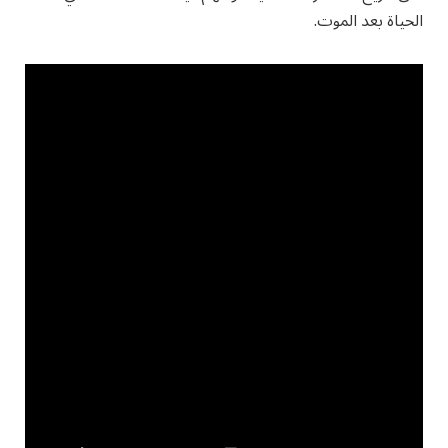
الحياة بعد الموت.