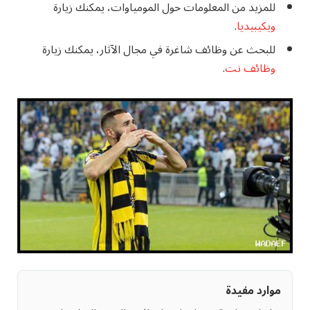
للمزيد من المعلومات حول المومياوات، يمكنك زيارة
ويكيبيديا
.
للبحث عن وظائف شاغرة في مجال الآثار، يمكنك زيارة
وظائف نت
.
موارد مفيدة