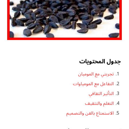
جدول المحتويات
تجربتي مع الموميان
التفاعل مع المومياوات
التأثير الثقافي
التعلم والتثقيف
الاستمتاع بالفن والتصميم