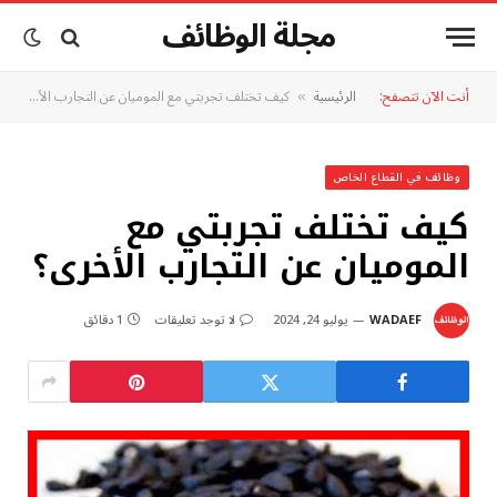
مجلة الوظائف
أنت الآن تتصفح:
الرئيسية
كيف تختلف تجربتي مع الموميان عن التجارب الأخرى؟
»
وظائف في القطاع الخاص
كيف تختلف تجربتي مع
الموميان عن التجارب الأخرى؟
WADAEF
يوليو 24, 2024
لا توجد تعليقات
1 دقائق