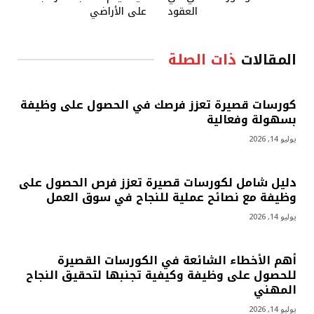
العقود
على الأراضي
المقالات
ذات الصلة
كورسات قصيرة تعزز فرصك في الحصول على وظيفة
بسهولة وفعالية
يوليو 14, 2026
دليل شامل لكورسات قصيرة تعزز فرص الحصول على
وظيفة مع نصائح عملية للنجاح في سوق العمل
يوليو 14, 2026
أهم الأخطاء الشائعة في الكورسات القصيرة
للحصول على وظيفة وكيفية تجنبها لتحقيق النجاح
المهني
يوليو 14, 2026