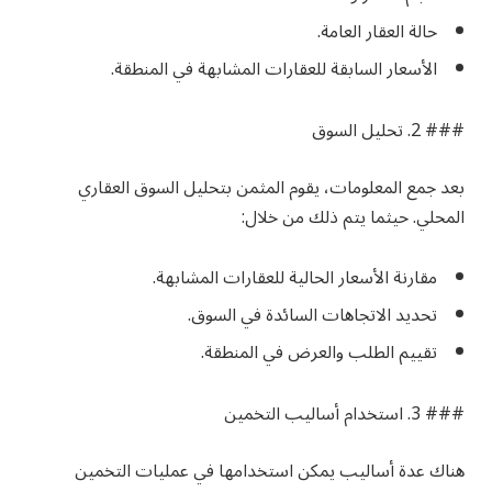
حالة العقار العامة.
الأسعار السابقة للعقارات المشابهة في المنطقة.
### 2. تحليل السوق
بعد جمع المعلومات، يقوم المثمن بتحليل السوق العقاري
المحلي. حيثما يتم ذلك من خلال:
مقارنة الأسعار الحالية للعقارات المشابهة.
تحديد الاتجاهات السائدة في السوق.
تقييم الطلب والعرض في المنطقة.
### 3. استخدام أساليب التخمين
هناك عدة أساليب يمكن استخدامها في عمليات التخمين