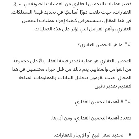
تعتبر عمليات التخمين العقاري من العمليات الحيوية في سوق
العقارات، حيث تلعب دورًا أساسيًا في تحديد قيمة الممتلكات.
في هذا المقال، سنستعرض كيفية إجراء عمليات التخمين
العقاري، وأهم العوامل التي تؤثر على هذه العمليات.
## ما هو التخمين العقاري؟
التخمين العقاري هو عملية تقدير قيمة العقار بناءً على مجموعة
من العوامل والمعايير. يتم ذلك من قبل خبراء مختصين في هذا
المجال، حيث يقومون بتحليل البيانات والمعلومات المتاحة
لتقديم تقدير دقيق.
### أهمية التخمين العقاري
تتعدد أهمية التخمين العقاري، ومن أبرزها:
تحديد سعر البيع أو الإيجار للعقارات.