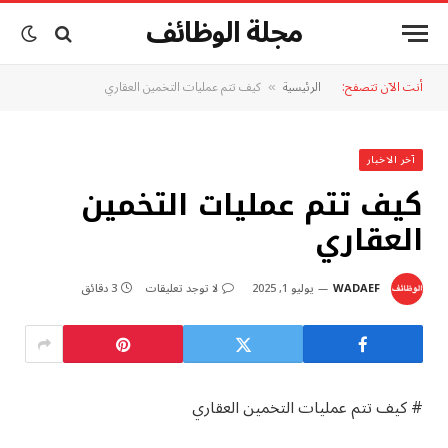
مجلة الوظائف
أنت الآن تتصفح:
الرئيسية
كيف تتم عمليات التخمين العقاري
»
آخر الاخبار
كيف تتم عمليات التخمين
العقاري
WADAEF
يوليو 1, 2025
لا توجد تعليقات
3 دقائق
# كيف تتم عمليات التخمين العقاري