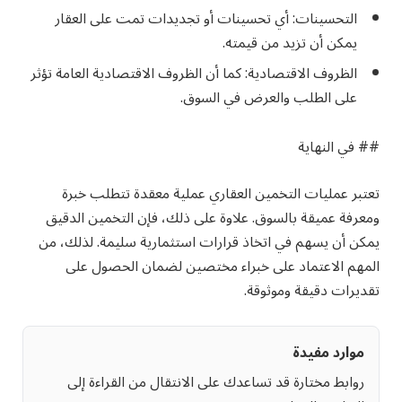
التحسينات: أي تحسينات أو تجديدات تمت على العقار
يمكن أن تزيد من قيمته.
الظروف الاقتصادية: كما أن الظروف الاقتصادية العامة تؤثر
على الطلب والعرض في السوق.
## في النهاية
تعتبر عمليات التخمين العقاري عملية معقدة تتطلب خبرة
ومعرفة عميقة بالسوق. علاوة على ذلك، فإن التخمين الدقيق
يمكن أن يسهم في اتخاذ قرارات استثمارية سليمة. لذلك، من
المهم الاعتماد على خبراء مختصين لضمان الحصول على
تقديرات دقيقة وموثوقة.
موارد مفيدة
روابط مختارة قد تساعدك على الانتقال من القراءة إلى