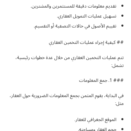
تقديم معلومات دقيقة للمستثمرين والمشترين.
تسهيل عمليات التمويل العقاري.
تقييم الأصول في حالات التصفية أو التقسيم.
## كيفية إجراء عمليات التخمين العقاري
تتم عمليات التخمين العقاري من خلال عدة خطوات رئيسية،
تشمل:
### 1. جمع المعلومات
في البداية، يقوم المثمن بجمع المعلومات الضرورية حول العقار،
مثل:
الموقع الجغرافي للعقار.
حجم العقار ومساحته.