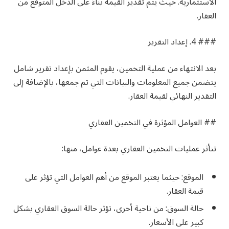
الاستثمارية. حيث يتم تقدير القيمة بناءً على الدخل المتوقع من
العقار.
### 4. إعداد التقرير
بعد الانتهاء من عملية التخمين، يقوم المثمن بإعداد تقرير شامل
يتضمن جميع المعلومات والبيانات التي تم جمعها، بالإضافة إلى
التقدير النهائي لقيمة العقار.
## العوامل المؤثرة في التخمين العقاري
تتأثر عمليات التخمين العقاري بعدة عوامل، منها:
الموقع: حيثما يعتبر الموقع من أهم العوامل التي تؤثر على
قيمة العقار.
حالة السوق: من ناحية أخرى، تؤثر حالة السوق العقاري بشكل
كبير على الأسعار.