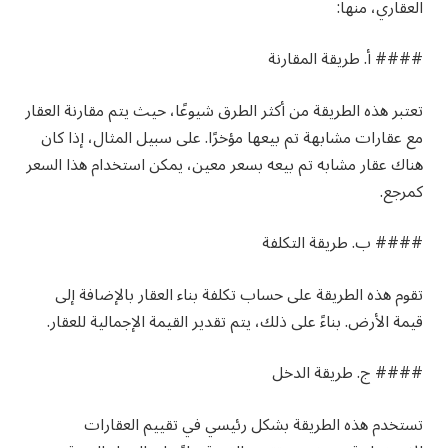
العقاري، منها:
#### أ. طريقة المقارنة
تعتبر هذه الطريقة من أكثر الطرق شيوعًا، حيث يتم مقارنة العقار
مع عقارات مشابهة تم بيعها مؤخرًا. على سبيل المثال، إذا كان
هناك عقار مشابه تم بيعه بسعر معين، يمكن استخدام هذا السعر
كمرجع.
#### ب. طريقة التكلفة
تقوم هذه الطريقة على حساب تكلفة بناء العقار بالإضافة إلى
قيمة الأرض. بناءً على ذلك، يتم تقدير القيمة الإجمالية للعقار.
#### ج. طريقة الدخل
تستخدم هذه الطريقة بشكل رئيسي في تقييم العقارات