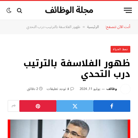
مجلة الوظائف
أنت الآن تتصفح:
الرئيسية
ظهور الفلاسفة بالترتيب درب التحدي
»
نمط الحياة
ظهور الفلاسفة بالترتيب
درب التحدي
وظائف
يوليو 11, 2024
لا توجد تعليقات
2 دقائق