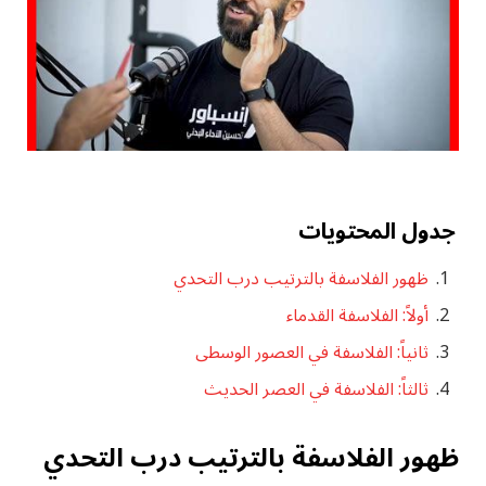
جدول المحتويات
ظهور الفلاسفة بالترتيب درب التحدي
أولاً: الفلاسفة القدماء
ثانياً: الفلاسفة في العصور الوسطى
ثالثاً: الفلاسفة في العصر الحديث
ظهور الفلاسفة بالترتيب درب التحدي