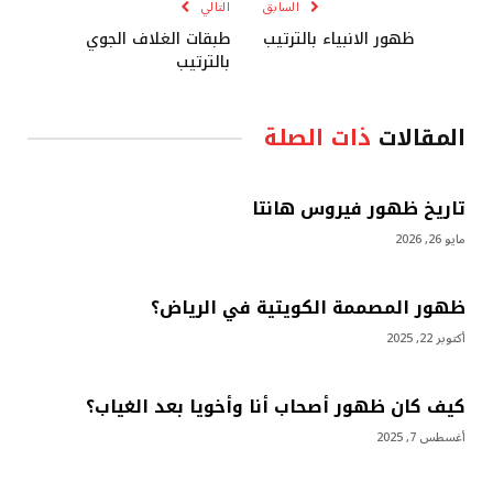
السابق
التالي
ظهور الانبياء بالترتيب
طبقات الغلاف الجوي
بالترتيب
المقالات
ذات الصلة
تاريخ ظهور فيروس هانتا
مايو 26, 2026
ظهور المصممة الكويتية في الرياض؟
أكتوبر 22, 2025
كيف كان ظهور أصحاب أنا وأخويا بعد الغياب؟
أغسطس 7, 2025