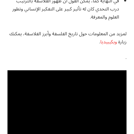
في النهاية كما، يمكن القول أن ظهور الفلاسفة بالترتيب
درب التحدي كان له تأثير كبير على التفكير الإنساني وتطور
العلوم والمعرفة.
لمزيد من المعلومات حول تاريخ الفلسفة وأبرز الفلاسفة، يمكنك
زيارة
ويكيبيديا
.
.