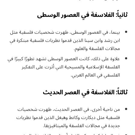
ثانياً: الفلاسفة في العصور الوسطى
بينما، في العصور الوسطى، ظهرت شخصيات فلسفية مثل
ابن رشد وابن سينا الذين قدموا نظريات فلسفية مبتكرة في
مجالات الفلسفة والعلوم.
علاوة على ذلك، كانت العصور الوسطى تشهد تطورًا كبيرًا في
الفلسفة الإسلامية والمسيحية التي أثرت على التفكير
الفلسفي في العالم الغربي.
ثالثاً: الفلاسفة في العصر الحديث
من ناحية أخرى، في العصر الحديث، ظهرت شخصيات
فلسفية مثل ديكارت وكانط وهيغل الذين قدموا نظريات
جديدة في مجالات الفلسفة والميتافيزيقا.